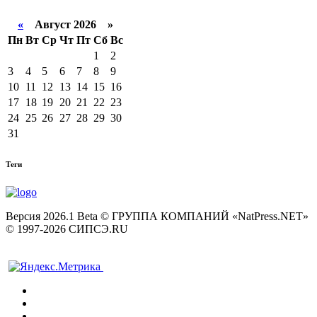
«
Август 2026 »
Пн
Вт
Ср
Чт
Пт
Сб
Вс
1
2
3
4
5
6
7
8
9
10
11
12
13
14
15
16
17
18
19
20
21
22
23
24
25
26
27
28
29
30
31
Теги
Версия 2026.1 Beta © ГРУППА КОМПАНИЙ «NatPress.NET»
© 1997-2026 СИПСЭ.RU