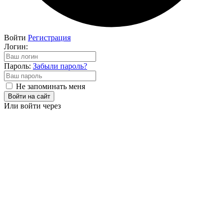
Войти
Регистрация
Логин:
Пароль:
Забыли пароль?
Не запоминать меня
Войти на сайт
Или войти через