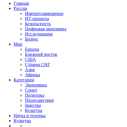
Главная
Россия
Импортозамещение
ИТ-проекты
Безопасность
Цифровая экономика
Исследования
Бизнес
Мир
Европа
Ближний восток
США
Страны СНГ
Азия
Африка
Категории
Экономика
Спорт
Политика
Происшествия
бщества
Культура
Наука и техника
Культура