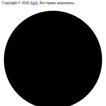
Copyright ©
2026
AiiA
. Все права защищены.