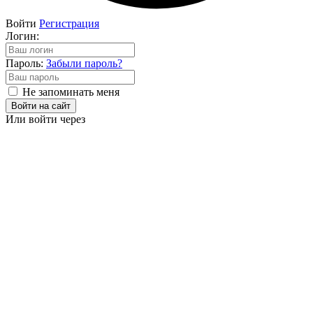
Войти
Регистрация
Логин:
Пароль:
Забыли пароль?
Не запоминать меня
Войти на сайт
Или войти через