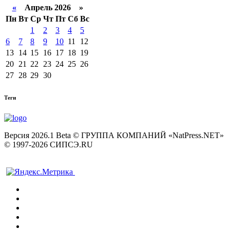
«
Апрель 2026 »
Пн
Вт
Ср
Чт
Пт
Сб
Вс
1
2
3
4
5
6
7
8
9
10
11
12
13
14
15
16
17
18
19
20
21
22
23
24
25
26
27
28
29
30
Теги
Версия 2026.1 Beta © ГРУППА КОМПАНИЙ «NatPress.NET»
© 1997-2026 СИПСЭ.RU